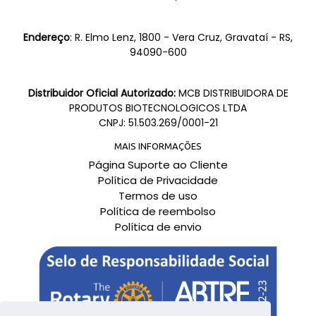
Endereço
: R. Elmo Lenz, 1800 - Vera Cruz, Gravataí - RS,
94090-600
Distribuidor Oficial Autorizado:
MCB DISTRIBUIDORA DE
PRODUTOS BIOTECNOLOGICOS LTDA
CNPJ: 51.503.269/0001-21
MAIS INFORMAÇÕES
Página Suporte ao Cliente
Política de Privacidade
Termos de uso
Política de reembolso
Política de envio